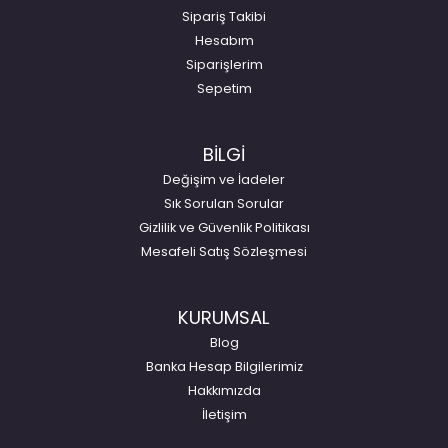
Sipariş Takibi
Hesabım
Siparişlerim
Sepetim
BİLGİ
Değişim ve İadeler
Sık Sorulan Sorular
Gizlilik ve Güvenlik Politikası
Mesafeli Satış Sözleşmesi
KURUMSAL
Blog
Banka Hesap Bilgilerimiz
Hakkımızda
İletişim